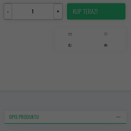
KUP TERAZ!
-
+
OPIS PRODUKTU