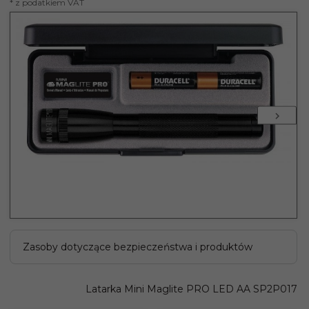
* z podatkiem VAT
Zasoby dotyczące bezpieczeństwa i produktów
Latarka Mini Maglite PRO LED AA SP2P017