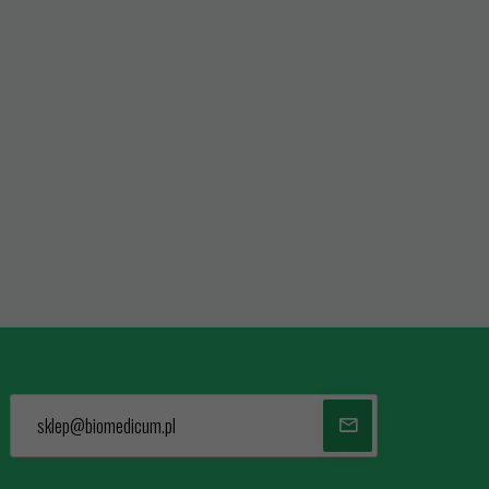
sklep@biomedicum.pl