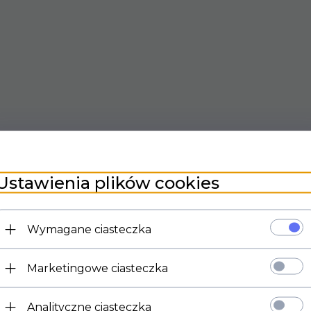
Ustawienia plików cookies
Wymagane ciasteczka
Marketingowe ciasteczka
Analityczne ciasteczka