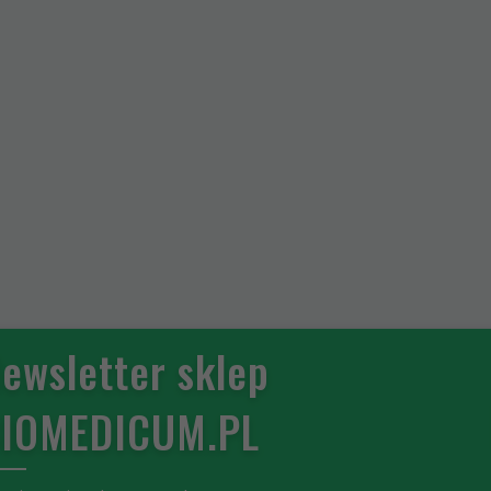
ewsletter sklep
IOMEDICUM.PL