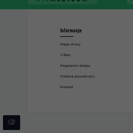
Za
Informacje
Mapa strony
O Nas
Regulamin sklepu
Polityka prywatności
Kontakt