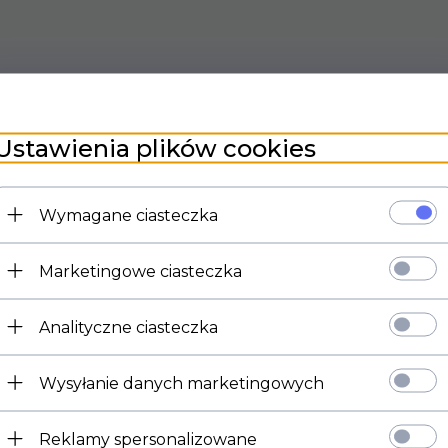
Ustawienia plików cookies
Wymagane ciasteczka
Marketingowe ciasteczka
Analityczne ciasteczka
Wysyłanie danych marketingowych
Reklamy spersonalizowane