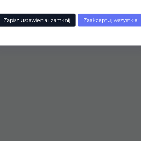
Zapisz ustawienia i zamknij
Zaakceptuj wszystkie