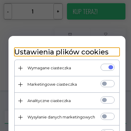
KUP TERAZ!
-
+
Ustawienia plików cookies
Wymagane ciasteczka
Marketingowe ciasteczka
Analityczne ciasteczka
OPIS PRODUKTU
Wysyłanie danych marketingowych