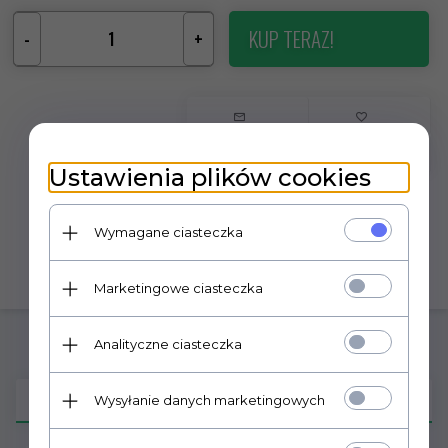
KUP TERAZ!
-
+
Ustawienia plików cookies
Wymagane ciasteczka
Marketingowe ciasteczka
Analityczne ciasteczka
OPIS PRODUKTU
Wysyłanie danych marketingowych