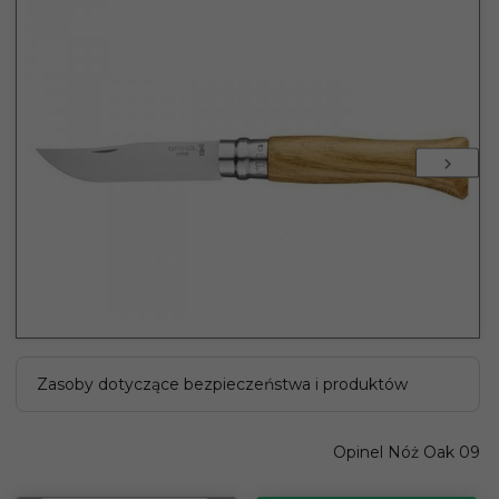
Zasoby dotyczące bezpieczeństwa i produktów
Opinel Nóż Oak 09