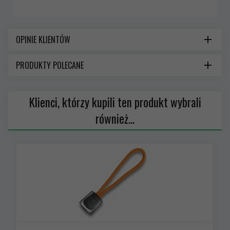
OPINIE KLIENTÓW
PRODUKTY POLECANE
Klienci, którzy kupili ten produkt wybrali
również...