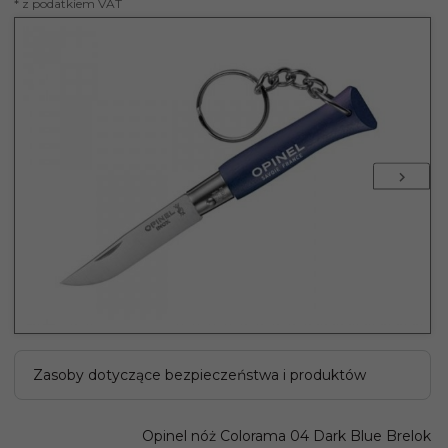
* z podatkiem VAT
Zasoby dotyczące bezpieczeństwa i produktów
Opinel nóż Colorama 04 Dark Blue Brelok