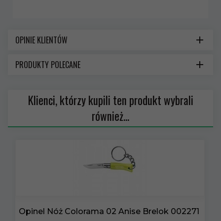
OPINIE KLIENTÓW
PRODUKTY POLECANE
Klienci, którzy kupili ten produkt wybrali
również...
Opinel Nóż Colorama 02 Anise Brelok 002271