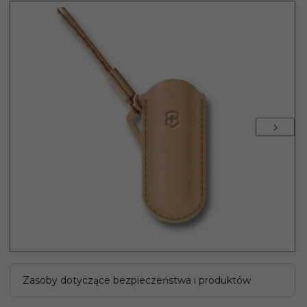
Zasoby dotyczące bezpieczeństwa i produktów