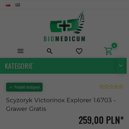
0
KATEGORIE
Produkt dostępny!
Scyzoryk Victorinox Explorer 1.6703 -
Grawer Gratis
259,
00
PLN*