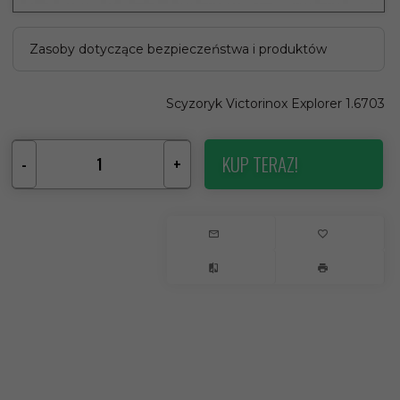
Zasoby dotyczące bezpieczeństwa i produktów
Scyzoryk Victorinox Explorer 1.6703
KUP TERAZ!
-
+