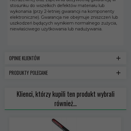
stosunku do wszelkich defektów materiału lub
wykonania (przy 2-letniej gwarancji na komponenty
elektroniczne). Gwarancja nie obejmuje zniszczeń lub
uszkodzeń będących wynikiem normalnego zużycia,
niewłaściwego użytkowania lub nadużywania.
OPINIE KLIENTÓW
PRODUKTY POLECANE
Klienci, którzy kupili ten produkt wybrali
również...