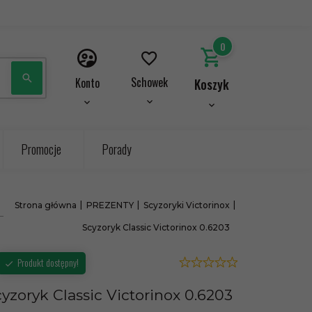
0
Schowek
Konto
Koszyk
Promocje
Porady
Strona główna
PREZENTY
Scyzoryki Victorinox
Scyzoryk Classic Victorinox 0.6203
Produkt dostępny!
yzoryk Classic Victorinox 0.6203