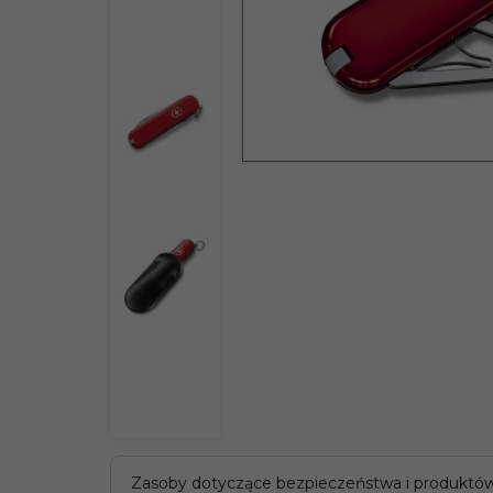
Zasoby dotyczące bezpieczeństwa i produktó