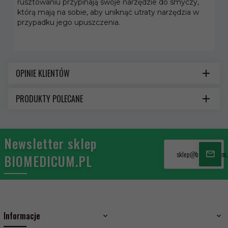
rusztowaniu przypinają swoje narzędzie do smyczy,
którą mają na sobie, aby uniknąć utraty narzędzia w
przypadku jego upuszczenia.
OPINIE KLIENTÓW
PRODUKTY POLECANE
Newsletter sklep
sklep@biomedicum.
BIOMEDICUM.PL
Informacje