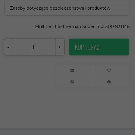
Zasoby dotyczące bezpieczeństwa i produktów
Multitool Leatherman Super Tool 300 831148
KUP TERAZ!
-
+