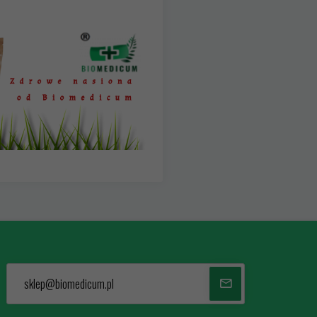
sklep@biomedicum.pl