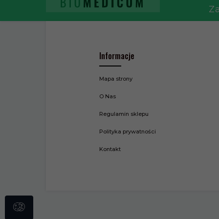
Za
Informacje
Mapa strony
O Nas
Regulamin sklepu
Polityka prywatności
Kontakt