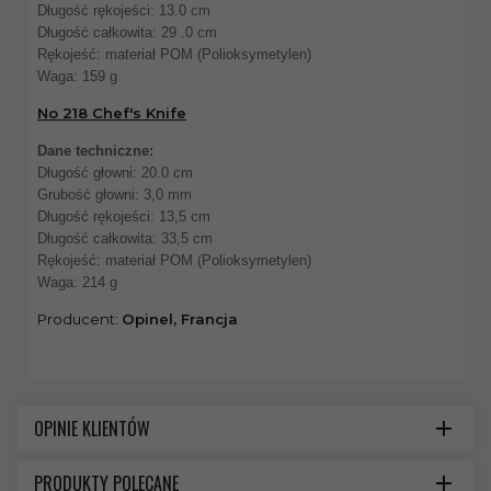
Długość rękojeści: 13.0 cm
Długość całkowita: 29 .0 cm
Rękojeść: materiał POM (Polioksymetylen)
Waga: 159 g
No 218 Chef's Knife
Dane techniczne:
Długość głowni: 20.0 cm
Grubość głowni: 3,0 mm
Długość rękojeści: 13,5 cm
Długość całkowita: 33,5 cm
Rękojeść: materiał POM (Polioksymetylen)
Waga: 214 g
Producent:
Opinel, Francja
OPINIE KLIENTÓW
PRODUKTY POLECANE