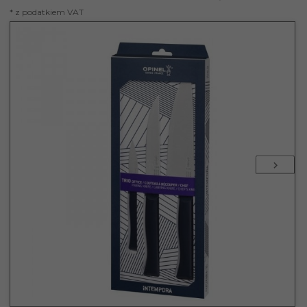
* z podatkiem VAT