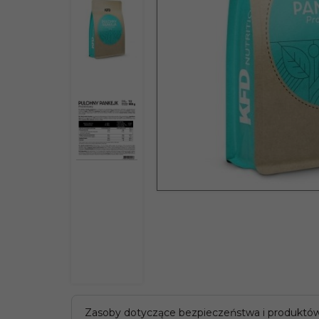
Zasoby dotyczące bezpieczeństwa i produktó