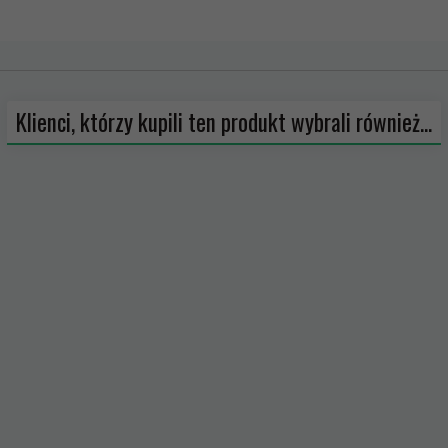
Klienci, którzy kupili ten produkt wybrali również...