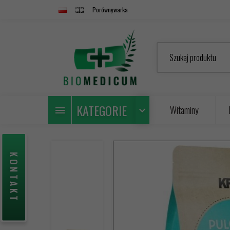
Porównywarka
Szukaj produktu
KATEGORIE
Witaminy
KONTAKT