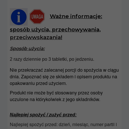
Ważne informacje:
sposób użycia, przechowywania,
przeciwwskazania
!
Sposób użycia:
2 razy dziennie po 3 tabletki, po jedzeniu.
Nie przekraczać zalecanej porcji do spożycia w ciągu
dnia. Zapoznać się ze składem i opisem produktu na
opakowaniu przed użyciem.
Produkt nie może być stosowany przez osoby
uczulone na którykolwiek z jego składników.
Najlepiej spożyć / zużyć przed:
Najlepiej spożyć przed: dzień, miesiąc, numer partii i