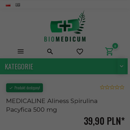
0
KATEGORIE
Produkt dostępny!
MEDICALINE Aliness Spirulina
Pacyfica 500 mg
39,
90
PLN*