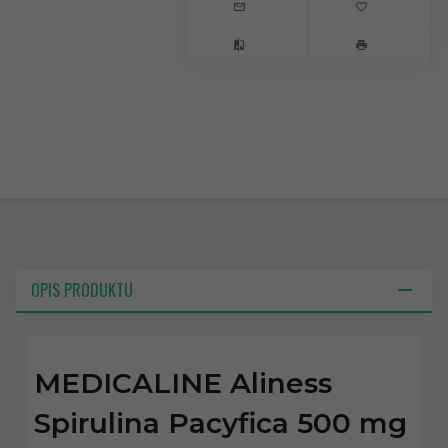
OPIS PRODUKTU
MEDICALINE Aliness
Spirulina Pacyfica 500 mg