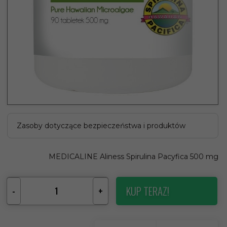
Zasoby dotyczące bezpieczeństwa i produktów
MEDICALINE Aliness Spirulina Pacyfica 500 mg
KUP TERAZ!
-
+