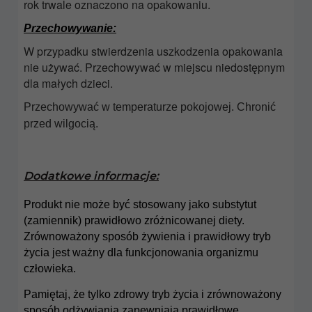
rok trwale oznaczono na opakowaniu.
Przechowywanie:
W przypadku stwierdzenia uszkodzenia opakowania
nie używać. Przechowywać w miejscu niedostępnym
dla małych dzieci.
Przechowywać w temperaturze pokojowej. Chronić
przed wilgocią.
Dodatkowe informacje:
Produkt nie może być stosowany jako substytut
(zamiennik) prawidłowo zróżnicowanej diety.
Zrównoważony sposób żywienia i prawidłowy tryb
życia jest ważny dla funkcjonowania organizmu
człowieka.
Pamiętaj, że tylko zdrowy tryb życia i zrównoważony
sposób odżywiania zapewniają prawidłowe