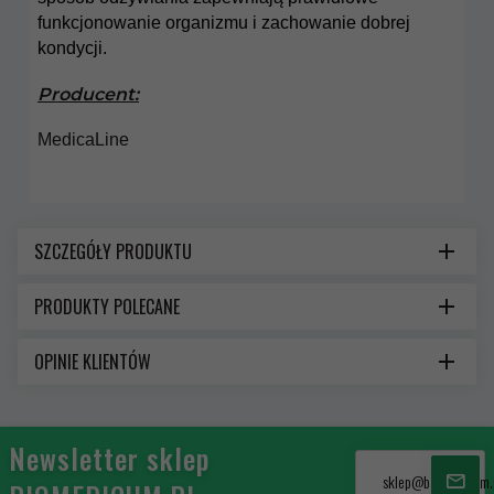
funkcjonowanie organizmu i zachowanie dobrej
kondycji.
Producent:
MedicaLine
SZCZEGÓŁY PRODUKTU
PRODUKTY POLECANE
OPINIE KLIENTÓW
Newsletter sklep
sklep@biomedicum.